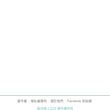
著作權
隱私權聲明
關於我們
Facebook 粉絲團
聯合線上公司 著作權所有