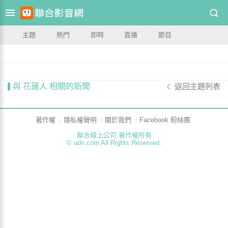
主題
熱門
即時
直播
節目
與 花蓮人 相關的新聞
返回主題列表
著作權
隱私權聲明
關於我們
Facebook 粉絲團
聯合線上公司 著作權所有
© udn.com All Rights Reserved.