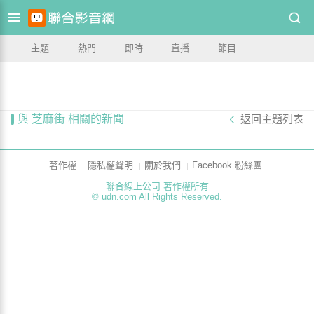
主題
熱門
即時
直播
節目
與 芝麻街 相關的新聞
返回主題列表
著作權
隱私權聲明
關於我們
Facebook 粉絲團
聯合線上公司 著作權所有
© udn.com All Rights Reserved.