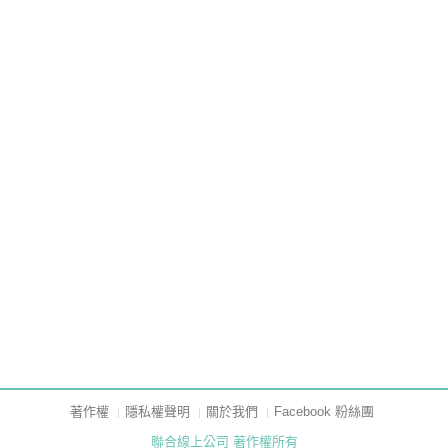
著作權
隱私權聲明
關於我們
Facebook 粉絲團
聯合線上公司 著作權所有