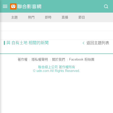
主題
熱門
即時
直播
節目
與 自有土地 相關的新聞
返回主題列表
著作權
隱私權聲明
關於我們
Facebook 粉絲團
聯合線上公司 著作權所有
© udn.com All Rights Reserved.