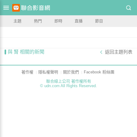
主題
熱門
即時
直播
節目
與 腎 相關的新聞
返回主題列表
著作權
隱私權聲明
關於我們
Facebook 粉絲團
聯合線上公司 著作權所有
© udn.com All Rights Reserved.