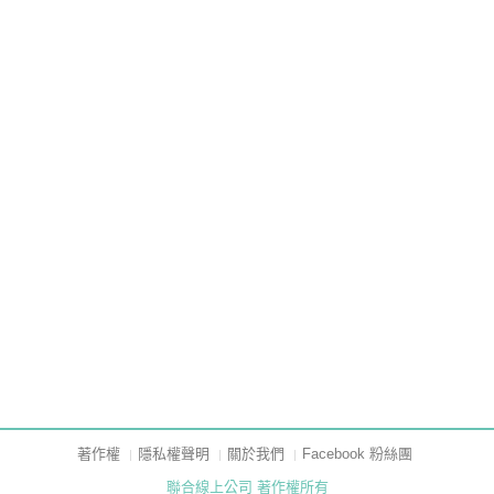
著作權
隱私權聲明
關於我們
Facebook 粉絲團
聯合線上公司 著作權所有