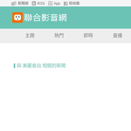
新聞網
RSS
App
粉絲團
主題
熱門
即時
直播
與 美麗島站 相關的新聞