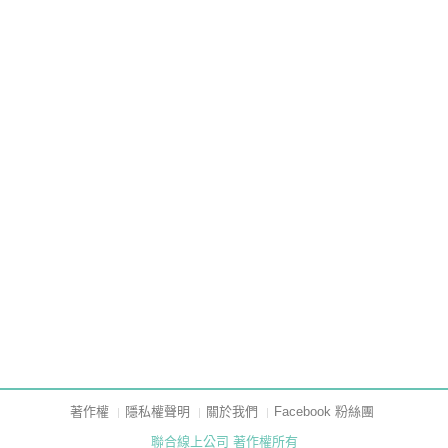
著作權
隱私權聲明
關於我們
Facebook 粉絲團
聯合線上公司 著作權所有