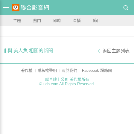
主題
熱門
即時
直播
節目
與 美人魚 相關的新聞
返回主題列表
著作權
隱私權聲明
關於我們
Facebook 粉絲團
聯合線上公司 著作權所有
© udn.com All Rights Reserved.