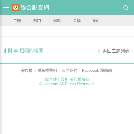
主題
熱門
即時
直播
節目
與 羊 相關的新聞
返回主題列表
著作權
隱私權聲明
關於我們
Facebook 粉絲團
聯合線上公司 著作權所有
© udn.com All Rights Reserved.