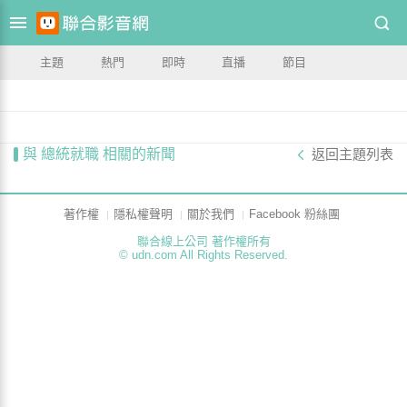
主題
熱門
即時
直播
節目
與 總統就職 相關的新聞
返回主題列表
著作權
隱私權聲明
關於我們
Facebook 粉絲團
聯合線上公司 著作權所有
© udn.com All Rights Reserved.