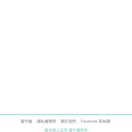
著作權
隱私權聲明
關於我們
Facebook 粉絲團
聯合線上公司 著作權所有