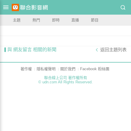
主題
熱門
即時
直播
節目
與 網友留言 相關的新聞
返回主題列表
著作權
隱私權聲明
關於我們
Facebook 粉絲團
聯合線上公司 著作權所有
© udn.com All Rights Reserved.