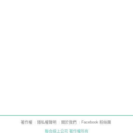
著作權
隱私權聲明
關於我們
Facebook 粉絲團
聯合線上公司 著作權所有