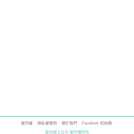
著作權
隱私權聲明
關於我們
Facebook 粉絲團
聯合線上公司 著作權所有