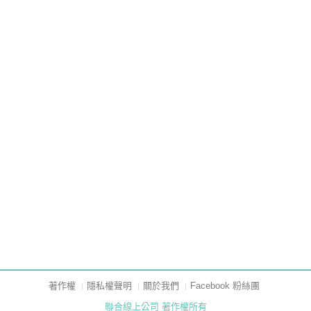
著作權
隱私權聲明
關於我們
Facebook 粉絲團
聯合線上公司 著作權所有