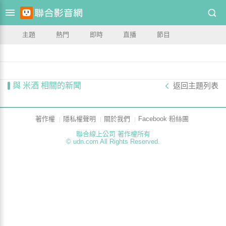
主題
熱門
即時
直播
節目
與 米酒 相關的新聞
返回主題列表
著作權
隱私權聲明
關於我們
Facebook 粉絲團
聯合線上公司 著作權所有
© udn.com All Rights Reserved.