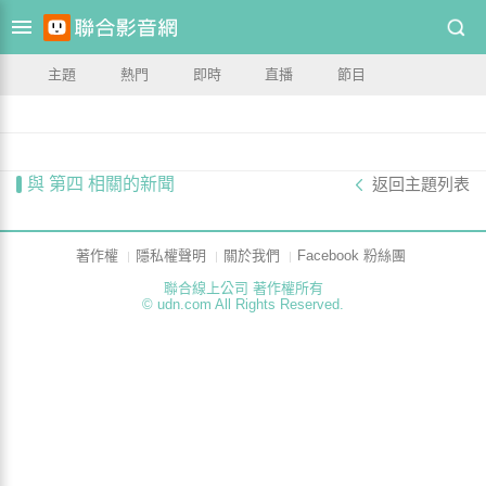
主題
熱門
即時
直播
節目
與 第四 相關的新聞
返回主題列表
著作權
隱私權聲明
關於我們
Facebook 粉絲團
聯合線上公司 著作權所有
© udn.com All Rights Reserved.