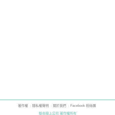
著作權
隱私權聲明
關於我們
Facebook 粉絲團
聯合線上公司 著作權所有