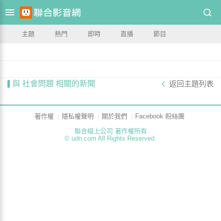
主題
熱門
即時
直播
節目
與 社會問題 相關的新聞
返回主題列表
著作權
隱私權聲明
關於我們
Facebook 粉絲團
聯合線上公司 著作權所有
© udn.com All Rights Reserved.