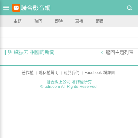
主題
熱門
即時
直播
節目
與 磁振刀 相關的新聞
返回主題列表
著作權
隱私權聲明
關於我們
Facebook 粉絲團
聯合線上公司 著作權所有
© udn.com All Rights Reserved.