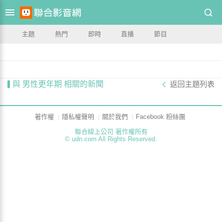
主題
熱門
即時
直播
節目
與 男性更年期 相關的新聞
返回主題列表
著作權
隱私權聲明
關於我們
Facebook 粉絲團
聯合線上公司 著作權所有
© udn.com All Rights Reserved.