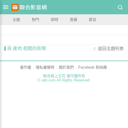
主題
熱門
即時
直播
節目
與 產地 相關的新聞
返回主題列表
著作權
隱私權聲明
關於我們
Facebook 粉絲團
聯合線上公司 著作權所有
© udn.com All Rights Reserved.