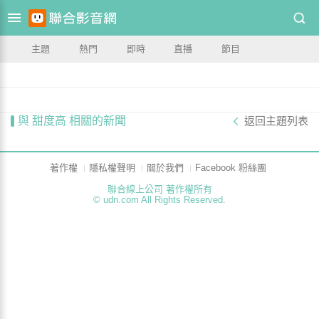
主題
熱門
即時
直播
節目
與 甜度高 相關的新聞
返回主題列表
著作權
隱私權聲明
關於我們
Facebook 粉絲團
聯合線上公司 著作權所有
© udn.com All Rights Reserved.