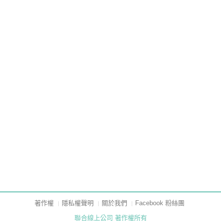
著作權
隱私權聲明
關於我們
Facebook 粉絲團
聯合線上公司 著作權所有