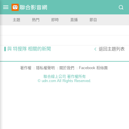
主題
熱門
即時
直播
節目
與 特搜隊 相關的新聞
返回主題列表
著作權
隱私權聲明
關於我們
Facebook 粉絲團
聯合線上公司 著作權所有
© udn.com All Rights Reserved.