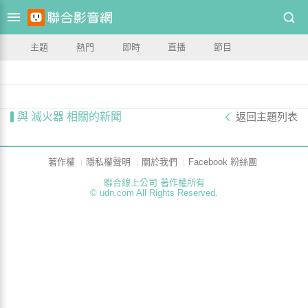
主題
熱門
即時
直播
節目
與 滅火器 相關的新聞
返回主題列表
著作權
隱私權聲明
關於我們
Facebook 粉絲團
聯合線上公司 著作權所有
© udn.com All Rights Reserved.