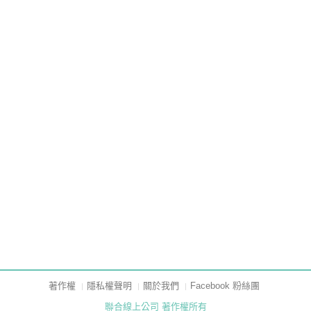
著作權
隱私權聲明
關於我們
Facebook 粉絲團
聯合線上公司 著作權所有