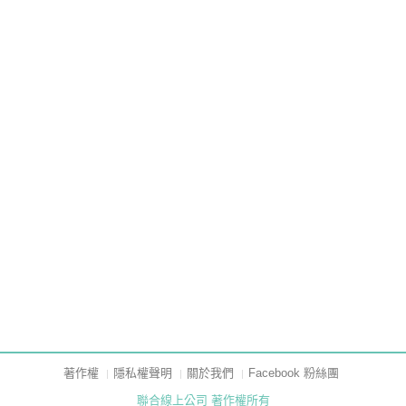
著作權
隱私權聲明
關於我們
Facebook 粉絲團
聯合線上公司 著作權所有