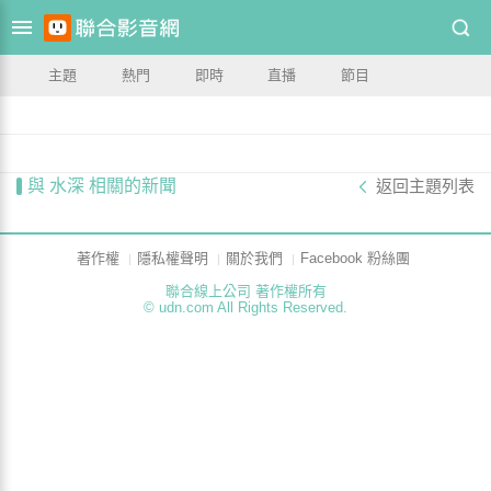
主題
熱門
即時
直播
節目
與 水深 相關的新聞
返回主題列表
著作權
隱私權聲明
關於我們
Facebook 粉絲團
聯合線上公司 著作權所有
© udn.com All Rights Reserved.