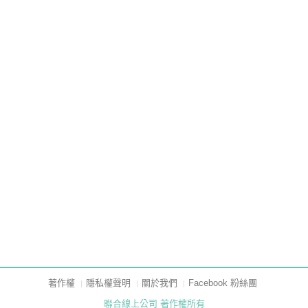
著作權
隱私權聲明
關於我們
Facebook 粉絲團
聯合線上公司 著作權所有