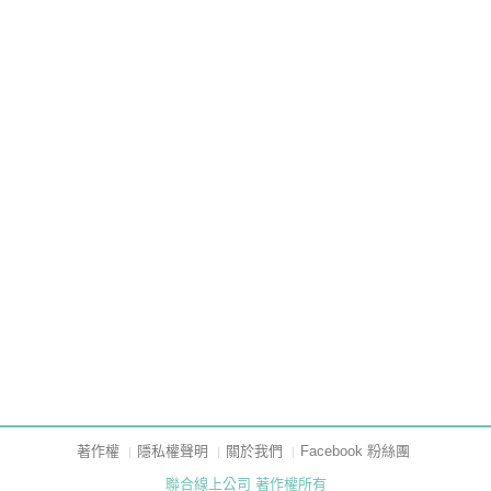
著作權
隱私權聲明
關於我們
Facebook 粉絲團
聯合線上公司 著作權所有