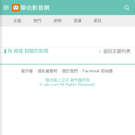
主題
熱門
即時
直播
節目
與 模樣 相關的新聞
返回主題列表
著作權
隱私權聲明
關於我們
Facebook 粉絲團
聯合線上公司 著作權所有
© udn.com All Rights Reserved.