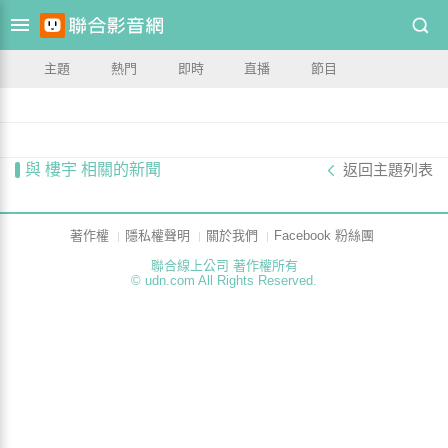
主題
熱門
即時
直播
節目
與 樓宇 相關的新聞
返回主題列表
著作權
隱私權聲明
關於我們
Facebook 粉絲團
聯合線上公司 著作權所有
© udn.com All Rights Reserved.