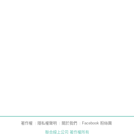
著作權
隱私權聲明
關於我們
Facebook 粉絲團
聯合線上公司 著作權所有