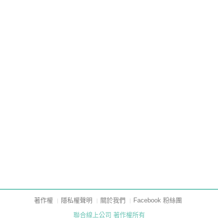
著作權
隱私權聲明
關於我們
Facebook 粉絲團
聯合線上公司 著作權所有