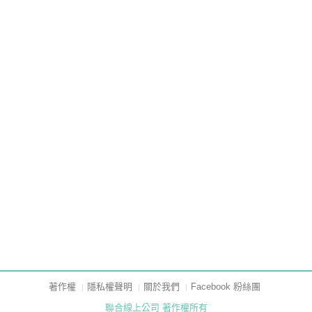
著作權
隱私權聲明
關於我們
Facebook 粉絲團
聯合線上公司 著作權所有