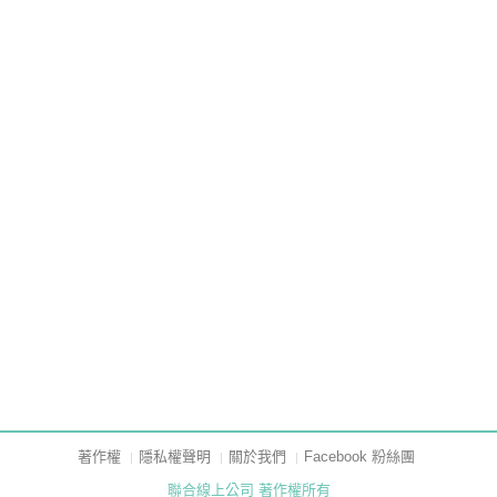
著作權
隱私權聲明
關於我們
Facebook 粉絲團
聯合線上公司 著作權所有