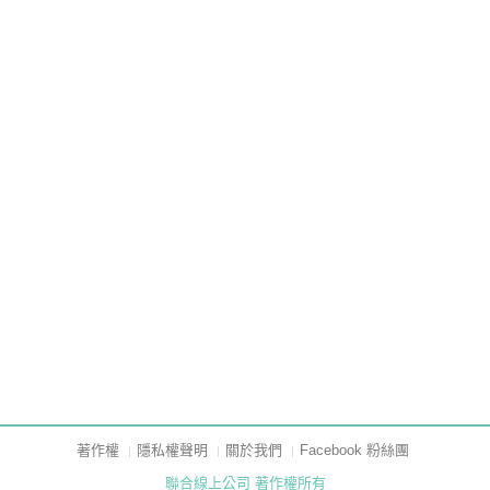
著作權
隱私權聲明
關於我們
Facebook 粉絲團
聯合線上公司 著作權所有