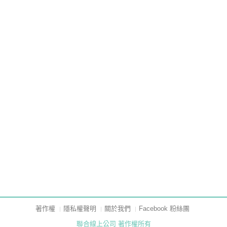
著作權
隱私權聲明
關於我們
Facebook 粉絲團
聯合線上公司 著作權所有