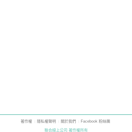
著作權
隱私權聲明
關於我們
Facebook 粉絲團
聯合線上公司 著作權所有