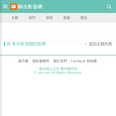
主題
熱門
即時
直播
節目
與 李洋接 相關的新聞
返回主題列表
著作權
隱私權聲明
關於我們
Facebook 粉絲團
聯合線上公司 著作權所有
© udn.com All Rights Reserved.