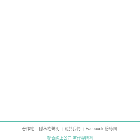
著作權
隱私權聲明
關於我們
Facebook 粉絲團
聯合線上公司 著作權所有