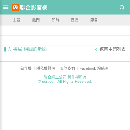
主題
熱門
即時
直播
節目
與 書局 相關的新聞
返回主題列表
著作權
隱私權聲明
關於我們
Facebook 粉絲團
聯合線上公司 著作權所有
© udn.com All Rights Reserved.