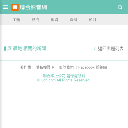
主題
熱門
即時
直播
節目
與 晨跑 相關的新聞
返回主題列表
著作權
隱私權聲明
關於我們
Facebook 粉絲團
聯合線上公司 著作權所有
© udn.com All Rights Reserved.