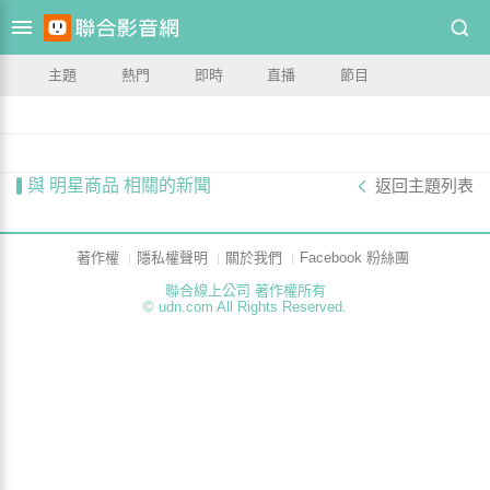
主題
熱門
即時
直播
節目
與 明星商品 相關的新聞
返回主題列表
著作權
隱私權聲明
關於我們
Facebook 粉絲團
聯合線上公司 著作權所有
© udn.com All Rights Reserved.