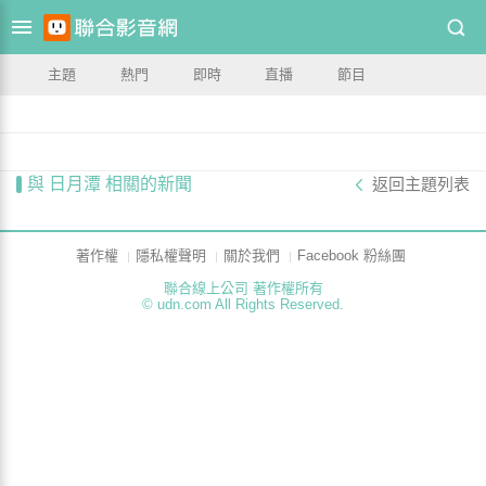
主題
熱門
即時
直播
節目
與 日月潭 相關的新聞
返回主題列表
著作權
隱私權聲明
關於我們
Facebook 粉絲團
聯合線上公司 著作權所有
© udn.com All Rights Reserved.