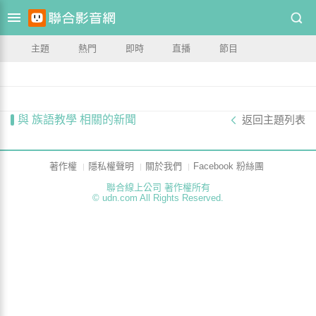
主題
熱門
即時
直播
節目
與 族語教學 相關的新聞
返回主題列表
著作權
隱私權聲明
關於我們
Facebook 粉絲團
聯合線上公司 著作權所有
© udn.com All Rights Reserved.