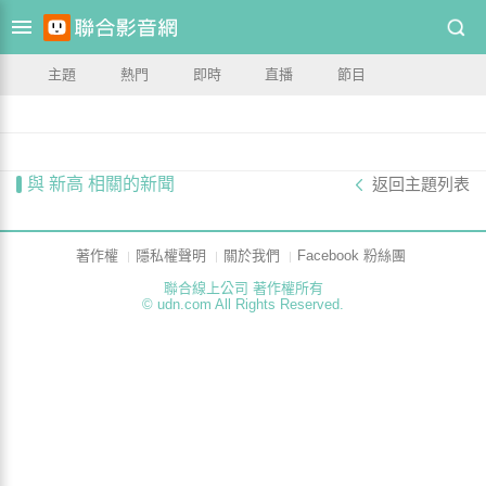
主題
熱門
即時
直播
節目
與 新高 相關的新聞
返回主題列表
著作權
隱私權聲明
關於我們
Facebook 粉絲團
聯合線上公司 著作權所有
© udn.com All Rights Reserved.