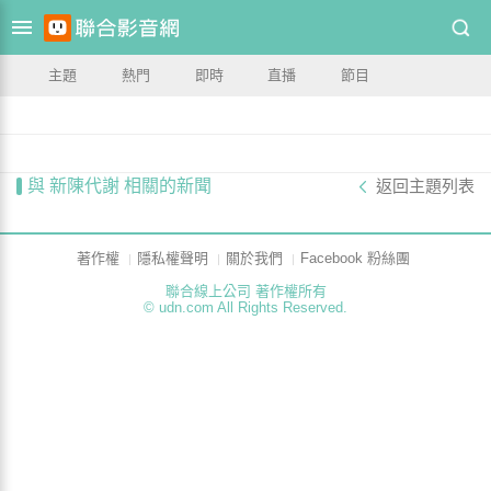
主題
熱門
即時
直播
節目
與 新陳代謝 相關的新聞
返回主題列表
著作權
隱私權聲明
關於我們
Facebook 粉絲團
聯合線上公司 著作權所有
© udn.com All Rights Reserved.